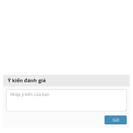
Ý kiến đánh giá
Gửi