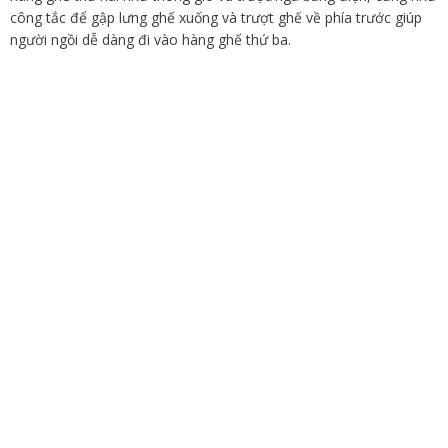
công tắc để gập lưng ghế xuống và trượt ghế về phía trước giúp
người ngồi dễ dàng đi vào hàng ghế thứ ba.