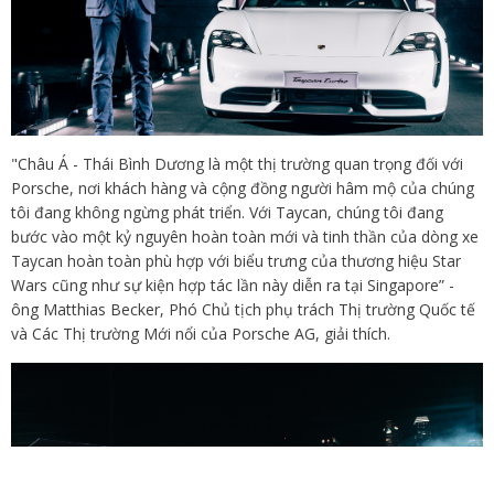
"Châu Á - Thái Bình Dương là một thị trường quan trọng đối với
Porsche, nơi khách hàng và cộng đồng người hâm mộ của chúng
tôi đang không ngừng phát triển. Với Taycan, chúng tôi đang
bước vào một kỷ nguyên hoàn toàn mới và tinh thần của dòng xe
Taycan hoàn toàn phù hợp với biểu trưng của thương hiệu Star
Wars cũng như sự kiện hợp tác lần này diễn ra tại Singapore” -
ông Matthias Becker, Phó Chủ tịch phụ trách Thị trường Quốc tế
và Các Thị trường Mới nổi của Porsche AG, giải thích.