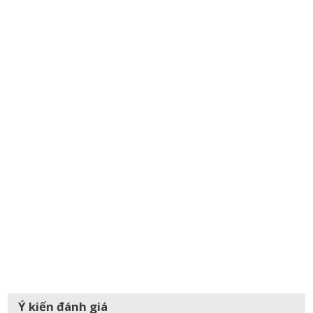
Ý kiến đánh giá