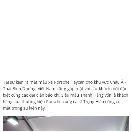
Tại sự kiện ra mắt mẫu xe Porsche Taycan cho khu vực Châu Á -
Thái Bình Dương, Việt Nam cũng góp mặt với các khách mời đặc
biệt cùng các đại diện báo chí. Siêu mẫu Thanh Hằng vốn là khách
hàng của thương hiệu Porsche cùng ca sĩ Trọng Hiếu cũng có
mặt trong sự kiện này.