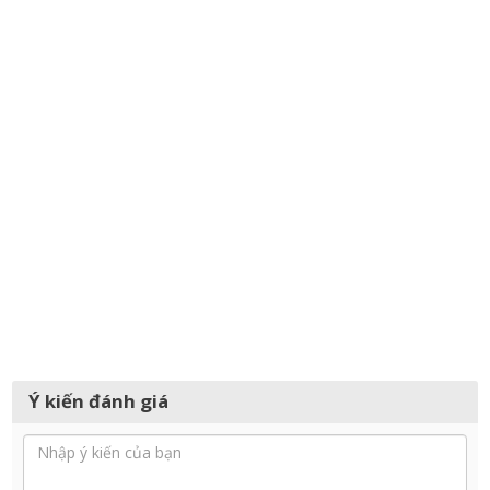
Ý kiến đánh giá