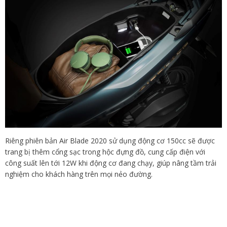
Riêng phiên bản Air Blade 2020 sử dụng động cơ 150cc sẽ được
trang bị thêm cổng sạc trong hộc đựng đồ, cung cấp điện với
công suất lên tới 12W khi động cơ đang chạy, giúp nâng tầm trải
nghiệm cho khách hàng trên mọi nẻo đường.