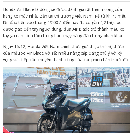
Honda Air Blade là dòng xe được đánh giá rất thành công của
hãng xe máy Nhật Bản tại thị trường Việt Nam. Kể từ khi ra mắt
lần đầu tiên vào tháng 4/2007, đến nay đã có gần 4,2 triệu xe
được giao đến tay người dùng, đưa Air Blade trở thành mẫu xe
tay ga nam tính tầm trung bán chạy hàng đầu trong phân khúc.
Ngày 15/12, Honda Việt Nam chính thức giới thiệu thế hệ thứ 5
của mẫu xe Air Blade với rất nhiều nâng cấp đáng chú ý với kỳ
vọng viết tiếp câu chuyện thành công của các phiên bản trước đó.