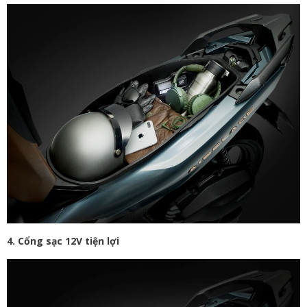
4. Cổng sạc 12V tiện lợi