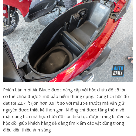
Phiên bản mới Air Blade được nâng cấp với hộc chứa đồ cỡ lớn,
có thể chứa được 2 mũ bảo hiểm thông dụng. Dung tích hộc đồ
đạt tới 22.7 lít (lớn hơn 0.9 lít so với mẫu xe trước) mà vẫn giữ
nguyên được thiết kế thon gọn. Không chỉ được tăng thêm về
mặt dung tích mà hộc chứa đồ còn tiếp tục được trang bị đèn soi
hộc đồ, giúp khách hàng dễ dàng tìm kiếm các vật dùng trong
điều kiện thiếu ánh sáng.