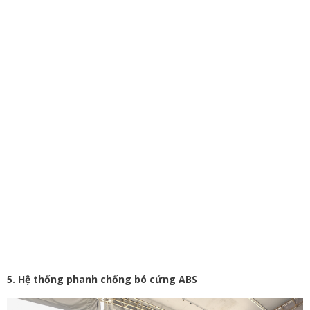
5. Hệ thống phanh chống bó cứng ABS