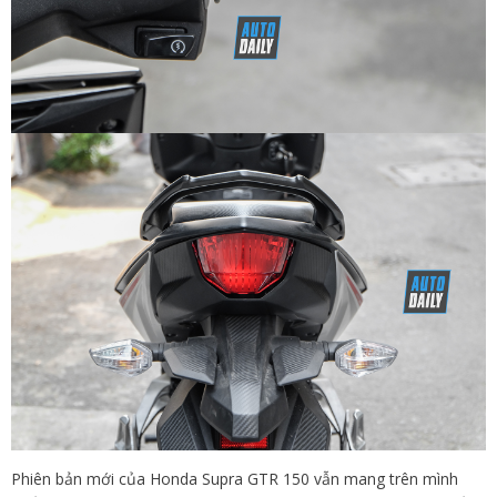
Phiên bản mới của Honda Supra GTR 150 vẫn mang trên mình