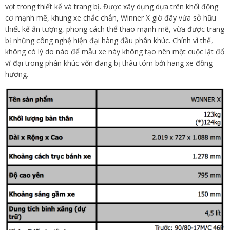
vọt trong thiết kế và trang bị. Được xây dựng dựa trên khối động
cơ mạnh mẽ, khung xe chắc chắn, Winner X giờ đây vừa sở hữu
thiết kế ấn tượng, phong cách thể thao mạnh mẽ, vừa được trang
bị những công nghệ hiện đại hàng đầu phân khúc. Chính vì thế,
không có lý do nào để mẫu xe này không tạo nên một cuộc lật đổ
vĩ đại trong phân khúc vốn đang bị thâu tóm bởi hãng xe đồng
hương.