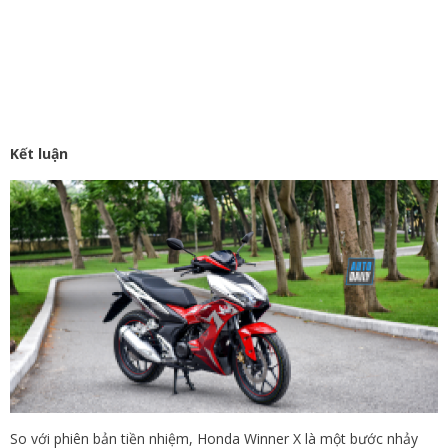
Kết luận
So với phiên bản tiền nhiệm, Honda Winner X là một bước nhảy