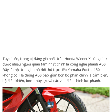
Tuy nhiên, trang bị đáng giá nhất trên Honda Winner X cũng như
được nhiều người quan tâm nhất chính là công nghệ phanh ABS.
Đây là một trang bị mà đối thủ trực tiếp Yamaha Exciter 150
không có. Hệ thống ABS bao gồm bốn bộ phận chính là cảm biến,
bộ điều khiển, bơm thủy lực và các van điều chỉnh lực phanh.