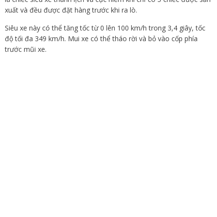
xuất và đều được đặt hàng trước khi ra lò.
Siêu xe này có thể tăng tốc từ 0 lên 100 km/h trong 3,4 giây, tốc
độ tối đa 349 km/h. Mui xe có thể tháo rời và bỏ vào cốp phía
trước mũi xe.