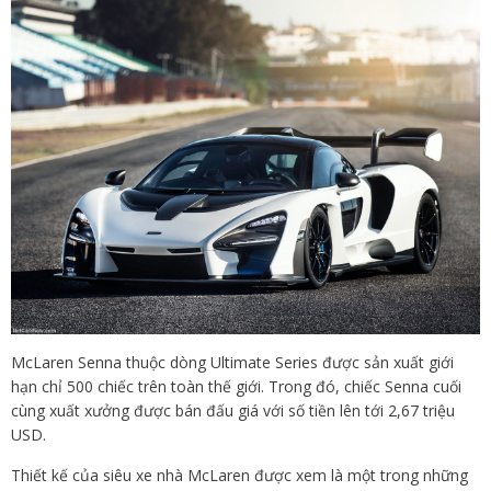
McLaren Senna thuộc dòng Ultimate Series được sản xuất giới
hạn chỉ 500 chiếc trên toàn thế giới. Trong đó, chiếc Senna cuối
cùng xuất xưởng được bán đấu giá với số tiền lên tới 2,67 triệu
USD.
Thiết kế của siêu xe nhà McLaren được xem là một trong những