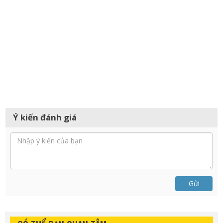
Ý kiến đánh giá
Gửi