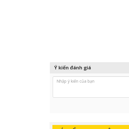
Ý kiến đánh giá