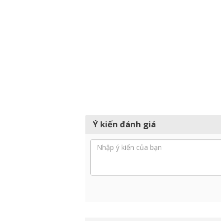
Ý kiến đánh giá