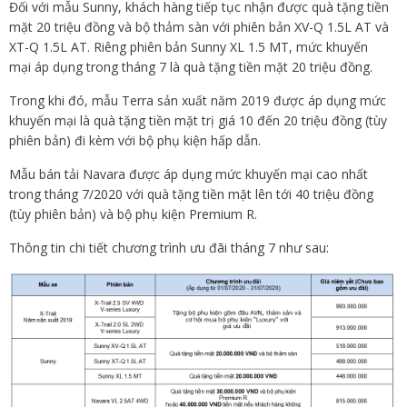
Đối với mẫu Sunny, khách hàng tiếp tục nhận được quà tặng tiền
mặt 20 triệu đồng và bộ thảm sàn với phiên bản XV-Q 1.5L AT và
XT-Q 1.5L AT. Riêng phiên bản Sunny XL 1.5 MT, mức khuyến
mại áp dụng trong tháng 7 là quà tặng tiền mặt 20 triệu đồng.
Trong khi đó, mẫu
Terra sản xuất năm 2019 được áp dụng mức
khuyến mại là quà tặng tiền mặt trị giá 10 đến 20 triệu đồng (tùy
phiên bản) đi kèm với bộ phụ kiện hấp dẫn.
Mẫu bán tải Navara được áp dụng mức khuyến mại cao nhất
trong tháng 7/2020 với quà tặng tiền mặt lên tới 40 triệu đồng
(tùy phiên bản) và bộ phụ kiện
Premium
R.
Thông tin chi tiết chương trình ưu đãi tháng 7 như sau: