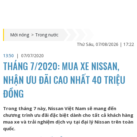
Mới nóng
>
Trong nước
Thứ Sáu, 07/08/2026 | 17:22
13:50
|
07/07/2020
THÁNG 7/2020: MUA XE NISSAN,
NHẬN ƯU ĐÃI CAO NHẤT 40 TRIỆU
ĐỒNG
Trong tháng 7 này, Nissan Việt Nam sẽ mang đến
chương trình ưu đãi đặc biệt dành cho tất cả khách hàng
mua xe và trải nghiệm dịch vụ tại đại lý Nissan trên toàn
quốc.