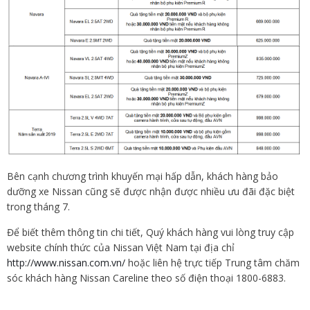
Bên cạnh chương trình khuyến mại hấp dẫn, khách hàng bảo
dưỡng xe Nissan cũng sẽ được nhận được nhiều ưu đãi đặc biệt
trong tháng 7.
Để biết thêm thông tin chi tiết, Quý khách hàng vui lòng truy cập
website chính thức của Nissan Việt Nam tại địa chỉ
http://www.nissan.com.vn/
hoặc liên hệ trực tiếp Trung tâm chăm
sóc khách hàng Nissan Careline theo số điện thoại 1800-6883.