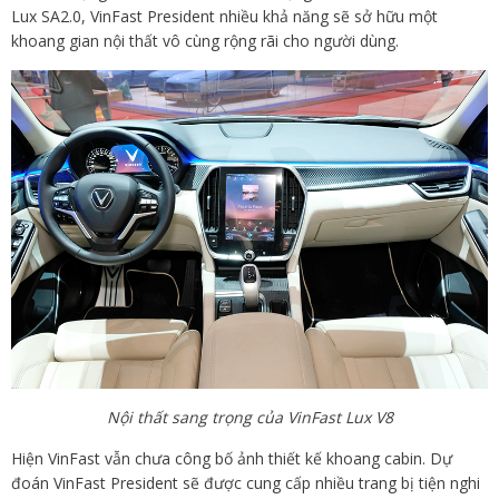
Lux SA2.0, VinFast President nhiều khả năng sẽ sở hữu một
khoang gian nội thất vô cùng rộng rãi cho người dùng.
Nội thất sang trọng của VinFast Lux V8
Hiện VinFast vẫn chưa công bố ảnh thiết kế khoang cabin. Dự
đoán VinFast President sẽ được cung cấp nhiều trang bị tiện nghi