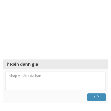
Ý kiến đánh giá
Gửi