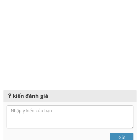
Ý kiến đánh giá
Gửi