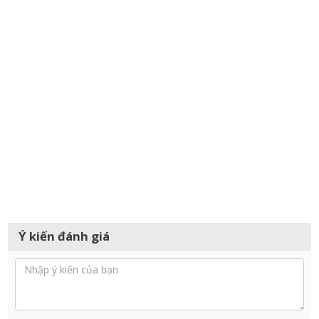
Ý kiến đánh giá