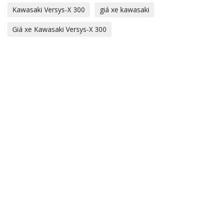
Kawasaki Versys-X 300
giá xe kawasaki
Giá xe Kawasaki Versys-X 300