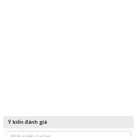
Ý kiến đánh giá