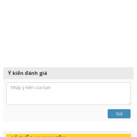
Ý kiến đánh giá
Gửi