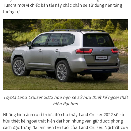
Tundra mới vì chiếc bán tải này chắc chắn sẽ sử dụng nền tảng
tương tự.
Toyota Land Cruiser 2022 hứa hẹn sẽ sở hữu thiết kế ngoại thất
hiện đại hơn
Những hình ảnh rò rỉ trước đó cho thấy Land Cruiser 2022 sẽ sở
hữu thiết kế ngoại thất hiện đại hơn nhưng vẫn giữ được phong
cách đặc trưng đã làm nên tên tuổi của Land Cruiser. Nội thất của