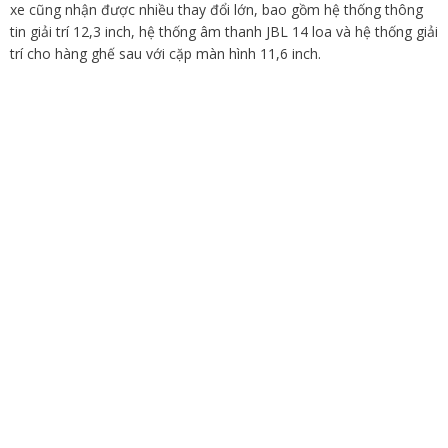
xe cũng nhận được nhiều thay đổi lớn, bao gồm hệ thống thông
tin giải trí 12,3 inch, hệ thống âm thanh JBL 14 loa và hệ thống giải
trí cho hàng ghế sau với cặp màn hình 11,6 inch.