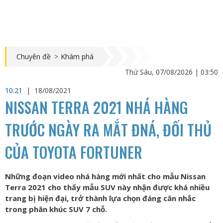
Chuyên đề
>
Khám phá
Thứ Sáu, 07/08/2026 | 03:50
10:21
|
18/08/2021
NISSAN TERRA 2021 NHÁ HÀNG
TRƯỚC NGÀY RA MẮT ĐNÁ, ĐỐI THỦ
CỦA TOYOTA FORTUNER
Những đoạn video nhá hàng mới nhất cho mẫu Nissan
Terra 2021 cho thấy mẫu SUV này nhận được khá nhiều
trang bị hiện đại, trở thành lựa chọn đáng cân nhắc
trong phân khúc SUV 7 chỗ.