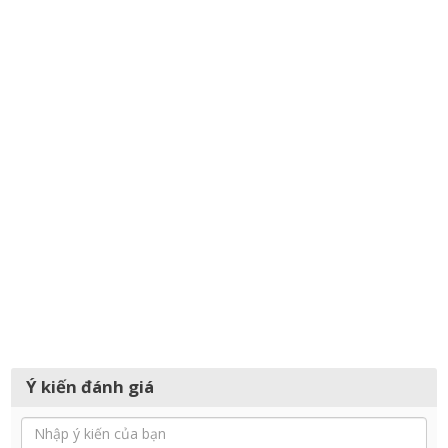
Ý kiến đánh giá