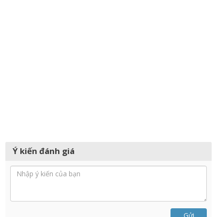
Ý kiến đánh giá
Gửi