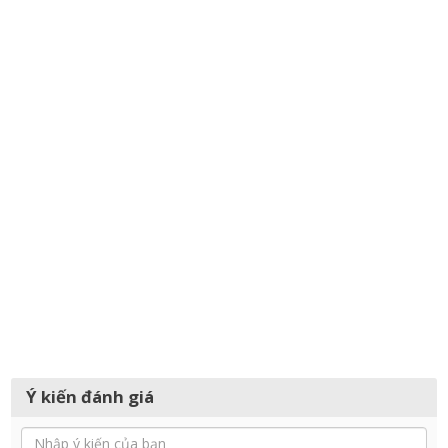
Ý kiến đánh giá