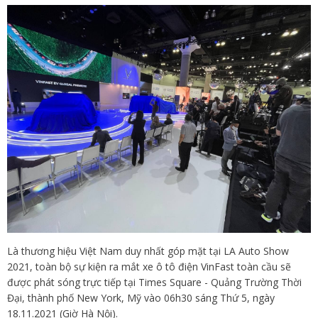
Là thương hiệu Việt Nam duy nhất góp mặt tại LA Auto Show
2021, toàn bộ sự kiện ra mắt xe ô tô điện VinFast toàn cầu sẽ
được phát sóng trực tiếp tại Times Square - Quảng Trường Thời
Đại, thành phố New York, Mỹ vào 06h30 sáng Thứ 5, ngày
18.11.2021 (Giờ Hà Nội).