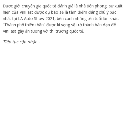
Được giới chuyên gia quốc tế đánh giá là nhà tiên phong, sự xuất
hiện của VinFast được dự báo sẽ là tâm điểm đáng chú ý bậc
nhất tại LA Auto Show 2021, bên cạnh những tên tuổi lớn khác.
“Thành phố thiên thần” được kì vọng sẽ trở thành bàn đạp để
VinFast gây ấn tượng với thị trường quốc tế.
Tiếp tục cập nhật...