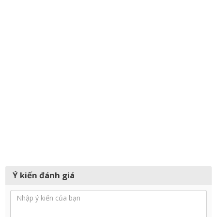
Ý kiến đánh giá