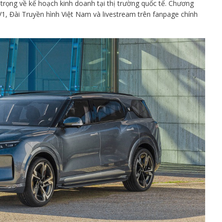
trọng về kế hoạch kinh doanh tại thị trường quốc tế. Chương
TV1, Đài Truyền hình Việt Nam và livestream trên fanpage chính