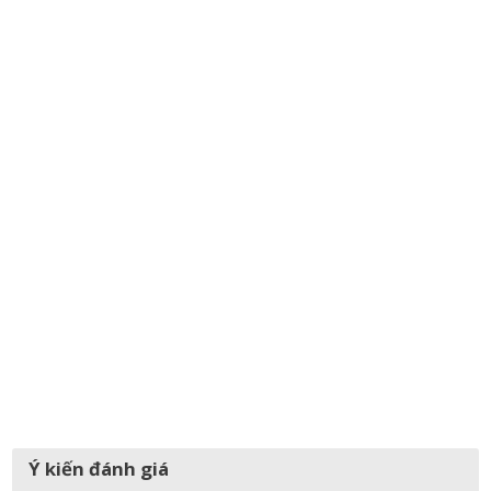
Ý kiến đánh giá