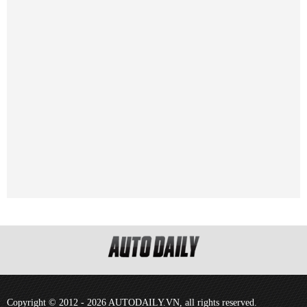
Copyright © 2012 - 2026 AUTODAILY.VN, all rights reserved.