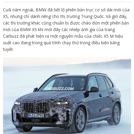
Cuối năm ngoái, BMW đã tiết lộ phiên bản trục cơ sở dài mới của
X5, nhưng chỉ dành riêng cho thị trường Trung Quốc. Và giờ đây,
các thị trường khác cũng chuẩn bị được chào đón một phiên bản
mới của BMW X5 khi mới đây các nhiếp ảnh gia của trang
Carbuzz đã phát hiện ra một nguyên mẫu của chiếc X5 M hiệu
suất cao đang trong quá trình chạy thử trong điều kiện băng
tuyết.