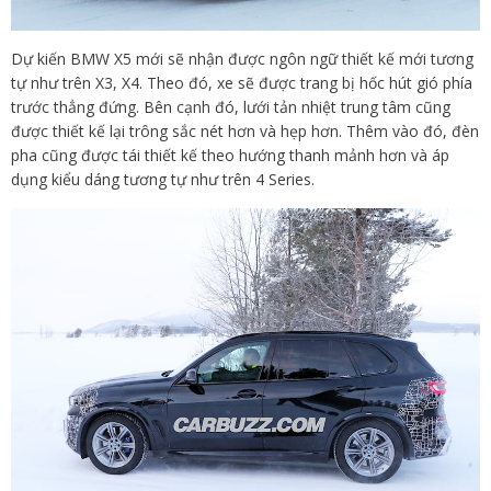
Dự kiến BMW X5 mới sẽ nhận được ngôn ngữ thiết kế mới tương
tự như trên X3, X4. Theo đó, xe sẽ được trang bị hốc hút gió phía
trước thẳng đứng. Bên cạnh đó, lưới tản nhiệt trung tâm cũng
được thiết kế lại trông sắc nét hơn và hẹp hơn. Thêm vào đó, đèn
pha cũng được tái thiết kế theo hướng thanh mảnh hơn và áp
dụng kiểu dáng tương tự như trên 4 Series.