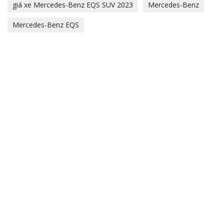
giá xe Mercedes-Benz EQS SUV 2023
Mercedes-Benz
Mercedes-Benz EQS