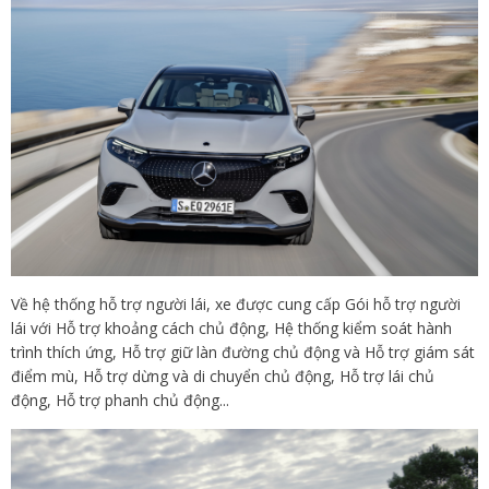
Về hệ thống hỗ trợ người lái, xe được cung cấp Gói hỗ trợ người
lái với Hỗ trợ khoảng cách chủ động, Hệ thống kiểm soát hành
trình thích ứng, Hỗ trợ giữ làn đường chủ động và Hỗ trợ giám sát
điểm mù, Hỗ trợ dừng và di chuyển chủ động, Hỗ trợ lái chủ
động, Hỗ trợ phanh chủ động...