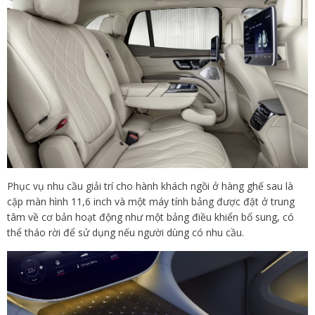
Phục vụ nhu cầu giải trí cho hành khách ngồi ở hàng ghế sau là
cặp màn hình 11,6 inch và một máy tính bảng được đặt ở trung
tâm về cơ bản hoạt động như một bảng điều khiển bổ sung, có
thể tháo rời để sử dụng nếu người dùng có nhu cầu.