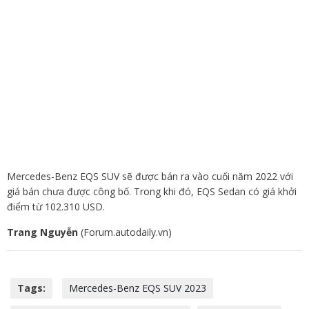
Mercedes-Benz EQS SUV sẽ được bán ra vào cuối năm 2022 với
giá bán chưa được công bố. Trong khi đó, EQS Sedan có giá khởi
điểm từ 102.310 USD.
Trang Nguyễn
(Forum.autodaily.vn)
Tags:
Mercedes-Benz EQS SUV 2023