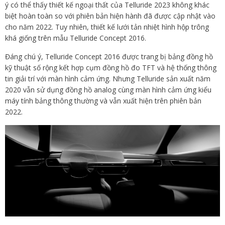
ý có thể thấy thiết kế ngoại thất của Telluride 2023 không khác
biệt hoàn toàn so với phiên bản hiện hành đã được cập nhật vào
cho năm 2022. Tuy nhiên, thiết kế lưới tản nhiệt hình hộp trông
khá giống trên mẫu Telluride Concept 2016.
Đáng chú ý, Telluride Concept 2016 được trang bị bảng đồng hồ
kỹ thuật số rộng kết hợp cụm đồng hồ đo TFT và hệ thống thông
tin giải trí với màn hình cảm ứng. Nhưng Telluride sản xuất năm
2020 vẫn sử dụng đồng hồ analog cùng màn hình cảm ứng kiểu
máy tính bảng thông thường và vẫn xuất hiện trên phiên bản
2022.