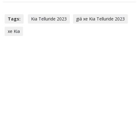
Tags:
Kia Telluride 2023
giá xe Kia Telluride 2023
xe Kia