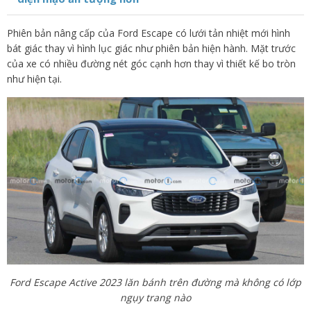
Phiên bản nâng cấp của Ford Escape có lưới tản nhiệt mới hình
bát giác thay vì hình lục giác như phiên bản hiện hành. Mặt trước
của xe có nhiều đường nét góc cạnh hơn thay vì thiết kế bo tròn
như hiện tại.
Ford Escape Active 2023 lăn bánh trên đường mà không có lớp
ngụy trang nào