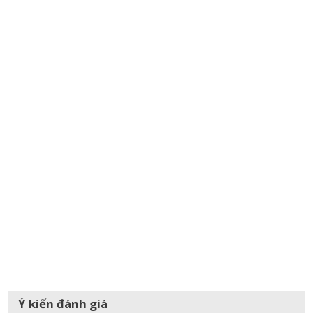
Ý kiến đánh giá