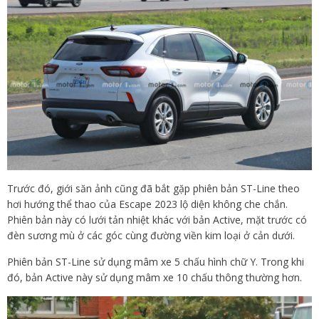
Trước đó, giới săn ảnh cũng đã bắt gặp phiên bản ST-Line theo
hơi hướng thể thao của Escape 2023 lộ diện không che chắn.
Phiên bản này có lưới tản nhiệt khác với bản Active, mặt trước có
đèn sương mù ở các góc cùng đường viền kim loại ở cản dưới.
Phiên bản ST-Line sử dụng mâm xe 5 chấu hình chữ Y. Trong khi
đó, bản Active này sử dụng mâm xe 10 chấu thông thường hơn.