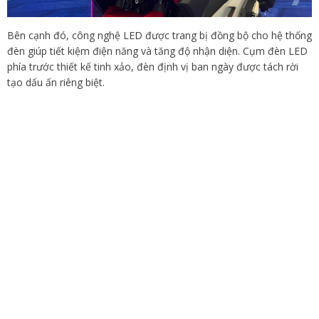
Bên cạnh đó, công nghệ LED được trang bị đồng bộ cho hệ thống
đèn giúp tiết kiệm điện năng và tăng độ nhận diện. Cụm đèn LED
phía trước thiết kế tinh xảo, đèn định vị ban ngày được tách rời
tạo dấu ấn riêng biệt.