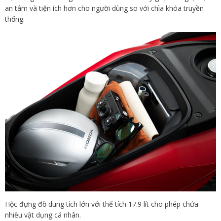
an tâm và tiện ích hơn cho người dùng so với chìa khóa truyền
thống.
Hộc đựng đồ dung tích lớn với thể tích 17.9 lít cho phép chứa
nhiều vật dụng cá nhân.