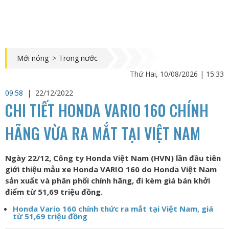
Mới nóng
>
Trong nước
Thứ Hai, 10/08/2026 | 15:33
09:58
|
22/12/2022
CHI TIẾT HONDA VARIO 160 CHÍNH
HÃNG VỪA RA MẮT TẠI VIỆT NAM
Ngày 22/12, Công ty Honda Việt Nam (HVN) lần đầu tiên
giới thiệu mẫu xe Honda VARIO 160 do Honda Việt Nam
sản xuất và phân phối chính hãng, đi kèm giá bán khởi
điểm từ 51,69 triệu đồng.
Honda Vario 160 chính thức ra mắt tại Việt Nam, giá
từ 51,69 triệu đồng