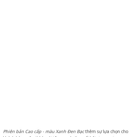
Phiên bản Cao cấp - màu Xanh Đen Bạc
thêm sự lựa chọn cho