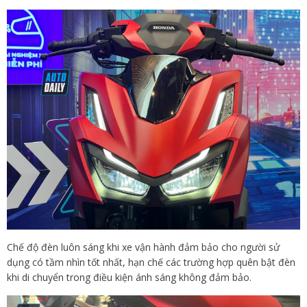
Chế độ đèn luôn sáng khi xe vận hành đảm bảo cho người sử
dụng có tầm nhìn tốt nhất, hạn chế các trường hợp quên bật đèn
khi di chuyển trong điều kiện ánh sáng không đảm bảo.