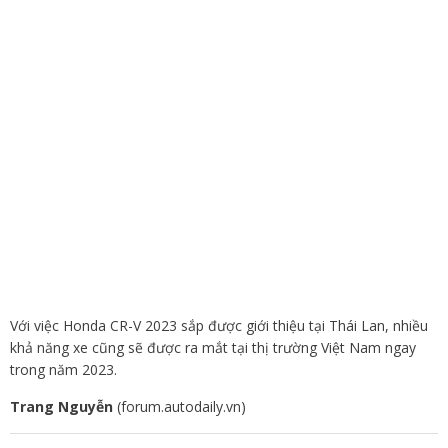
Với việc Honda CR-V 2023 sắp được giới thiệu tại Thái Lan, nhiều
khả năng xe cũng sẽ được ra mắt tại thị trường Việt Nam ngay
trong năm 2023.
Trang Nguyễn
(forum.autodaily.vn)