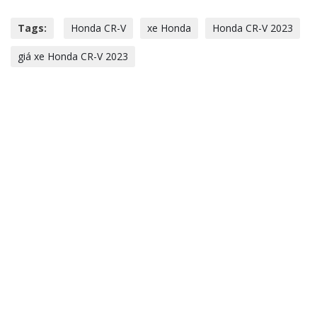
Tags:
Honda CR-V
xe Honda
Honda CR-V 2023
giá xe Honda CR-V 2023