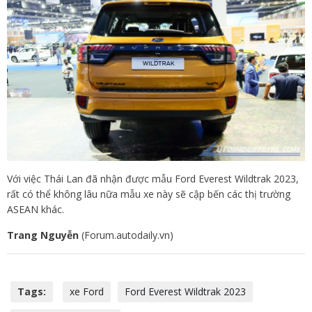
Với việc Thái Lan đã nhận được mẫu Ford Everest Wildtrak 2023,
rất có thể không lâu nữa mẫu xe này sẽ cập bến các thị trường
ASEAN khác.
Trang Nguyễn
(Forum.autodaily.vn)
Tags:
xe Ford
Ford Everest Wildtrak 2023