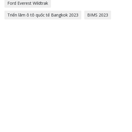
Ford Everest Wildtrak
Triển lãm ô tô quốc tế Bangkok 2023
BIMS 2023