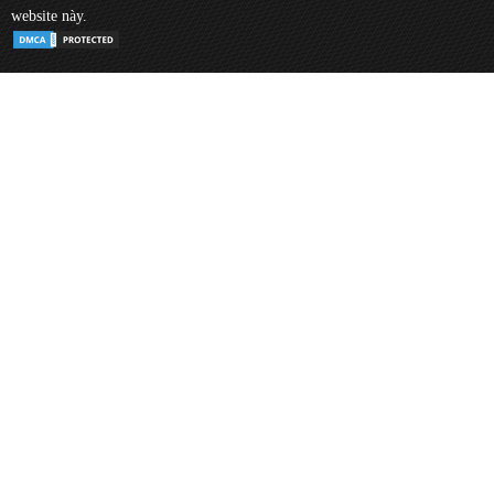
website này.