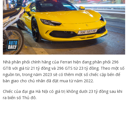
Nhà phân phối chính hãng của Ferrari hiện đang phân phối 296
GTB với giá từ 21 tỷ đồng và 296 GTS từ 23 tỷ đồng. Theo một số
nguồn tin, trong năm 2023 sẽ có thêm một số chiếc cập bến để
bàn giao cho chủ nhân đã đặt mua từ năm 2022.
Chiếc của đại gia Hà Nội có giá trị không dưới 23 tỷ đồng sau khi
ra biển số Thủ đô.