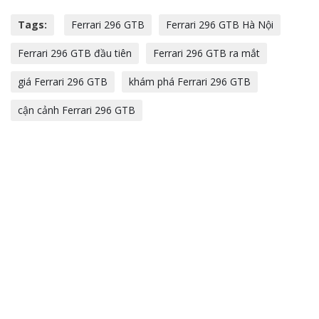
Tags:
Ferrari 296 GTB
Ferrari 296 GTB Hà Nội
Ferrari 296 GTB đầu tiên
Ferrari 296 GTB ra mắt
giá Ferrari 296 GTB
khám phá Ferrari 296 GTB
cận cảnh Ferrari 296 GTB