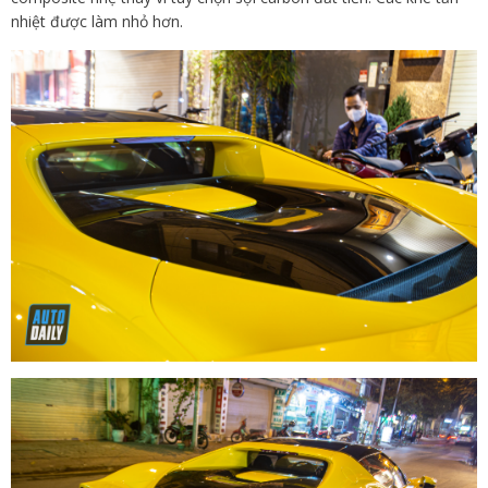
nhiệt được làm nhỏ hơn.