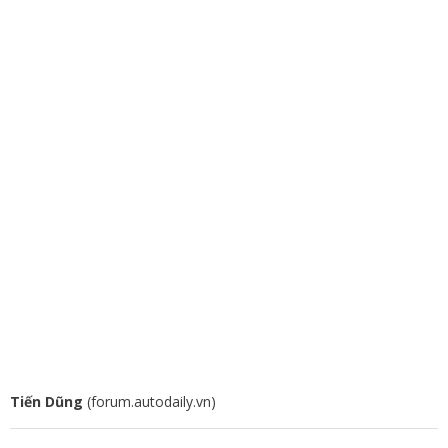
Tiến Dũng
(forum.autodaily.vn)