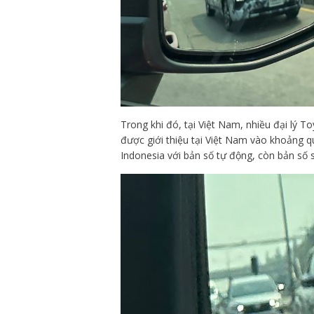
Trong khi đó, tại Việt Nam, nhiều đại lý 
được giới thiệu tại Việt Nam vào khoảng q
Indonesia với bản số tự động, còn bản số 