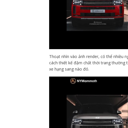
Thoạt nhìn vào ảnh render, có thể nhiều 
cách thiết kế đậm chất thời trang thường
xe hạng sang nào đó.