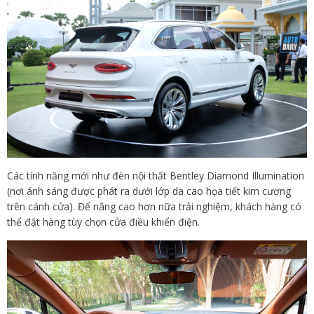
Các tính năng mới như đèn nội thất Bentley Diamond Illumination
(nơi ánh sáng được phát ra dưới lớp da cao họa tiết kim cương
trên cánh cửa). Để nâng cao hơn nữa trải nghiệm, khách hàng có
thể đặt hàng tùy chọn cửa điều khiển điện.