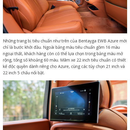
Những trang bị tiêu chuẩn như trên của Bentayga EWB Azure mới
chỉ là bước khởi đầu. Ngoài bảng màu tiêu chuẩn gồm 16 màu
ngoại thất, khách hàng còn có thể lựa chọn trong bảng màu mở
rộng, tổng số khoảng 60 màu. Mâm xe 22 inch tiêu chuẩn có thiết
kế độc quyền dành riêng cho Azure, cùng các tùy chọn 21 inch và
22 inch 5 chấu nổi bật.