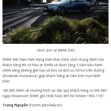
Hình ảnh xe BMW 530i
BMW Việt Nam hiện đang triển khai chính sách chung dành cho
khách hàng khi sở hữu xe BMW sẽ được tặng 3 năm bảo hành
chính hãng (không giới hạn số km) và dịch vụ hỗ trợ trên đường
(Roadside Assistance) giúp khách hàng an tâm trên mọi hành
trình.
Để biết thêm về chương trình ưu đãi, quý khách hàng có thể đến
ngay showroom BMW gần nhất hoặc liên hệ hotline 1900 1101.
Trang Nguyễn
(Forum.autodaily.vn)