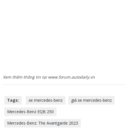
Xem thêm thông tin tại www.forum.autodaily.vn
Tags:
xe mercedes-benz
giá xe mercedes-benz
Mercedes-Benz EQB 250
Mercedes-Benz: The Avantgarde 2023