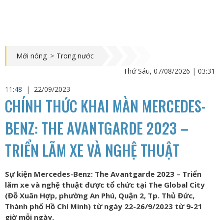
Mới nóng
>
Trong nước
Thứ Sáu, 07/08/2026 | 03:31
11:48
|
22/09/2023
CHÍNH THỨC KHAI MÀN MERCEDES-
BENZ: THE AVANTGARDE 2023 –
TRIỂN LÃM XE VÀ NGHỆ THUẬT
Sự kiện Mercedes-Benz: The Avantgarde 2023 – Triển
lãm xe và nghệ thuật được tổ chức tại The Global City
(Đỗ Xuân Hợp, phường An Phú, Quận 2, Tp. Thủ Đức,
Thành phố Hồ Chí Minh) từ ngày 22-26/9/2023 từ 9-21
giờ mỗi ngày.