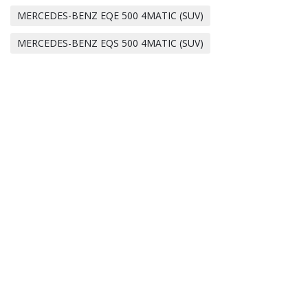
MERCEDES-BENZ EQE 500 4MATIC (SUV)
MERCEDES-BENZ EQS 500 4MATIC (SUV)