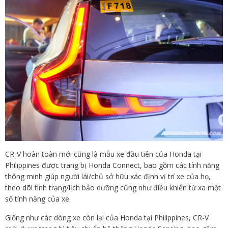
CR-V hoàn toàn mới cũng là mẫu xe đầu tiên của Honda tại
Philippines được trang bị Honda Connect, bao gồm các tính năng
thông minh giúp người lái/chủ sở hữu xác định vị trí xe của họ,
theo dõi tình trạng/lịch bảo dưỡng cũng như điều khiển từ xa một
số tính năng của xe.
Giống như các dòng xe còn lại của Honda tại Philippines, CR-V