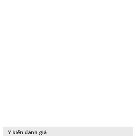
Ý kiến đánh giá