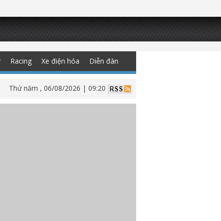
y
Racing
Xe điện hóa
Diễn đàn
Thứ năm , 06/08/2026 | 09:20