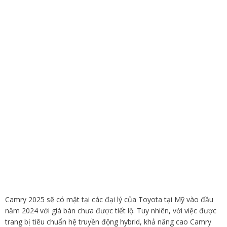
Camry 2025 sẽ có mặt tại các đại lý của Toyota tại Mỹ vào đầu
năm 2024 với giá bán chưa được tiết lộ. Tuy nhiên, với việc được
trang bị tiêu chuẩn hệ truyền động hybrid, khả năng cao Camry