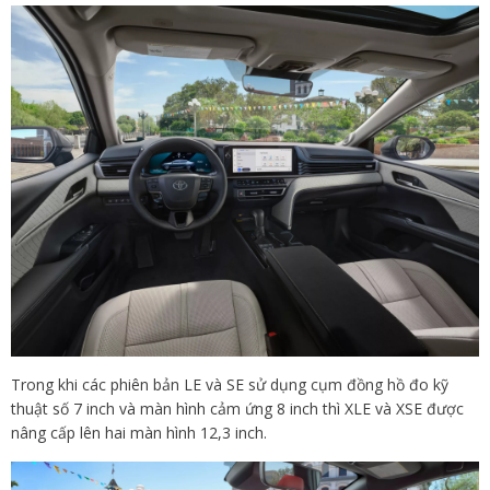
Trong khi các phiên bản LE và SE sử dụng cụm đồng hồ đo kỹ
thuật số 7 inch và màn hình cảm ứng 8 inch thì XLE và XSE được
nâng cấp lên hai màn hình 12,3 inch.