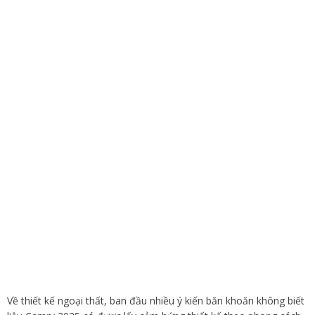
Về thiết kế ngoại thất, ban đầu nhiều ý kiến băn khoăn không biết