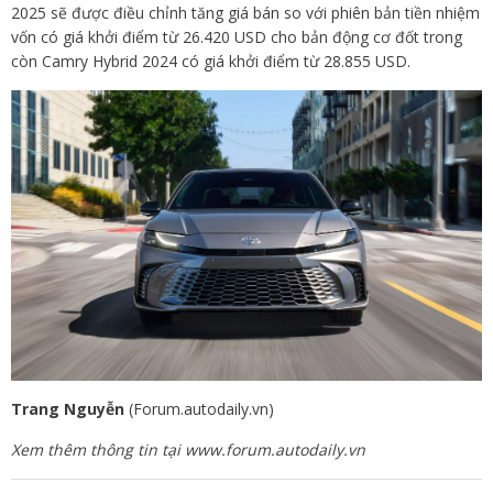
2025 sẽ được điều chỉnh tăng giá bán so với phiên bản tiền nhiệm
vốn có giá khởi điểm từ 26.420 USD cho bản động cơ đốt trong
còn Camry Hybrid 2024 có giá khởi điểm từ 28.855 USD.
Trang Nguyễn
(Forum.autodaily.vn)
Xem thêm thông tin tại www.forum.autodaily.vn