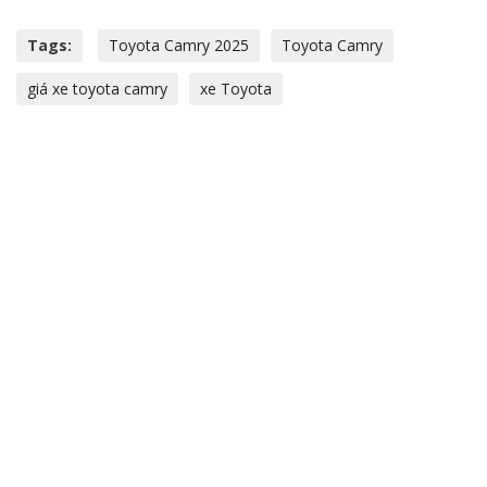
Tags:
Toyota Camry 2025
Toyota Camry
giá xe toyota camry
xe Toyota