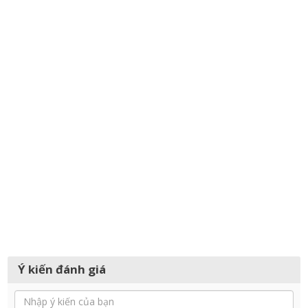
Ý kiến đánh giá