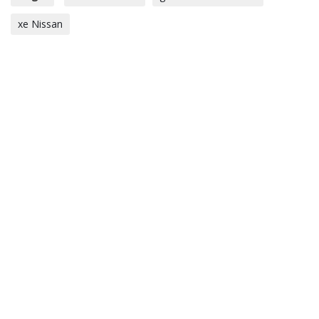
xe Nissan