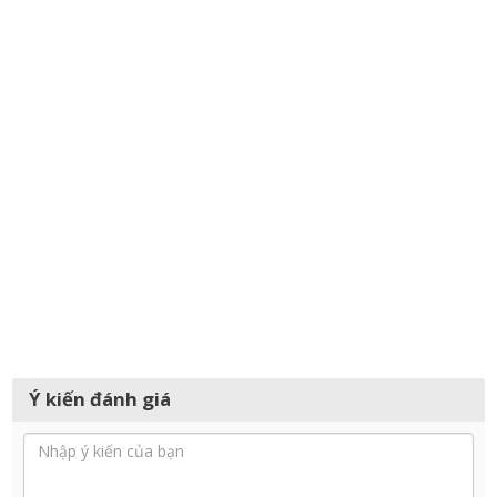
Ý kiến đánh giá