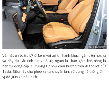
Về mặt an toàn, L7 đi kèm với túi khí hành khách gắn trên nóc xe
và đầy đủ các tính năng hỗ trợ người lái, bao gồm khả năng lái
bán tự động cấp 2+ tương tự như điều hướng trên Autopilot của
Tesla. Điều này cho phép xe tự chuyển làn, sử dụng hệ thống định
vị để giúp xe đến đích.