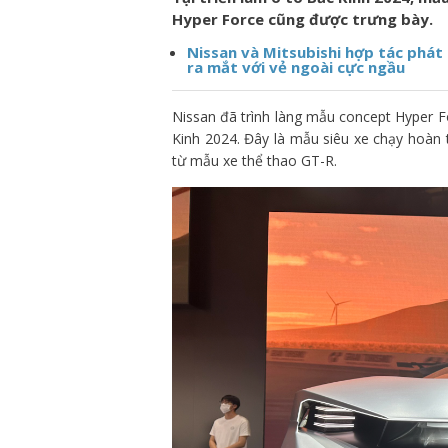
Hyper Force cũng được trưng bày.
Nissan và Mitsubishi hợp tác phát 
ra mắt với vẻ ngoài cực ngầu
Nissan đã trình làng mẫu concept Hyper Fo
Kinh 2024. Đây là mẫu siêu xe chạy hoàn 
từ mẫu xe thể thao GT-R.