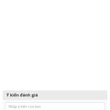
Ý kiến đánh giá