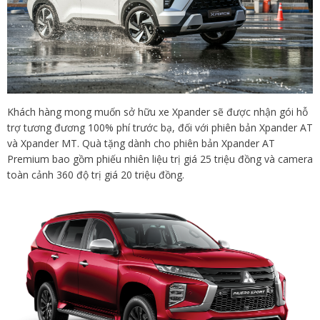
Khách hàng mong muốn sở hữu xe Xpander sẽ được nhận gói hỗ
trợ tương đương 100% phí trước bạ, đối với phiên bản Xpander AT
và Xpander MT. Quà tặng dành cho phiên bản Xpander AT
Premium bao gồm phiếu nhiên liệu trị giá 25 triệu đồng và camera
toàn cảnh 360 độ trị giá 20 triệu đồng.