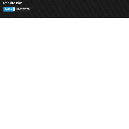
website này.