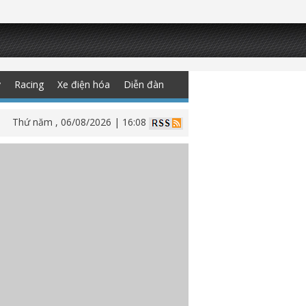
y
Racing
Xe điện hóa
Diễn đàn
Thứ năm , 06/08/2026 | 16:08