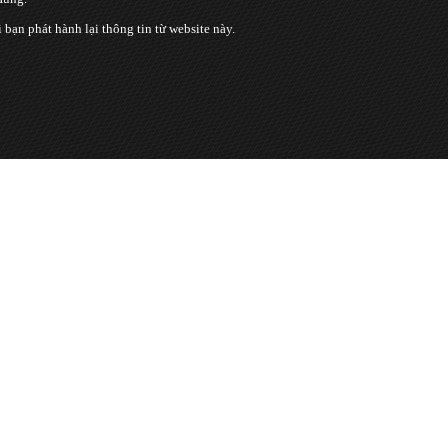
n phát hành lại thông tin từ website này.