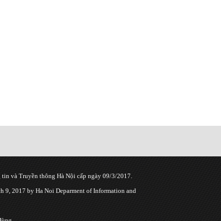
tin và Truyền thông Hà Nội cấp ngày 09/3/2017.
 9, 2017 by Ha Noi Deparment of Information and
Hùng.