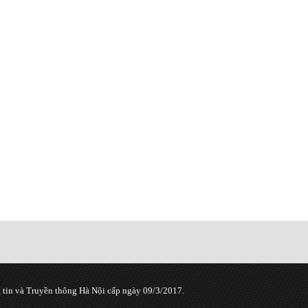
tin và Truyền thông Hà Nội cấp ngày 09/3/2017.